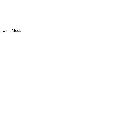
u want Most.