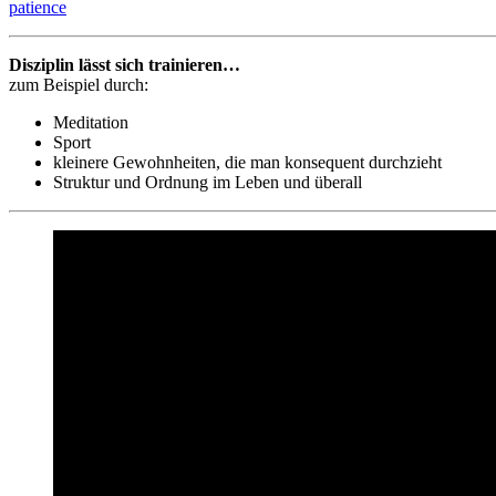
patience
Disziplin lässt sich trainieren…
zum Beispiel durch:
Meditation
Sport
kleinere Gewohnheiten, die man konsequent durchzieht
Struktur und Ordnung im Leben und überall