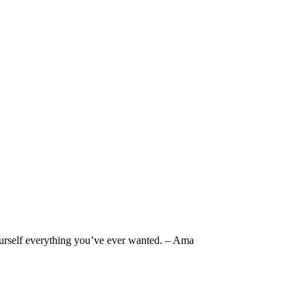
 yourself everything you’ve ever wanted. – Ama