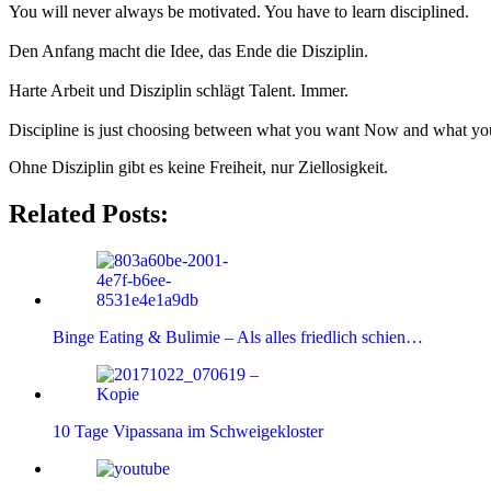
You will never always be motivated. You have to learn disciplined.
Den Anfang macht die Idee, das Ende die Disziplin.
Harte Arbeit und Disziplin schlägt Talent. Immer.
Discipline is just choosing between what you want Now and what yo
Ohne Disziplin gibt es keine Freiheit, nur Ziellosigkeit.
Related Posts:
Binge Eating & Bulimie – Als alles friedlich schien…
10 Tage Vipassana im Schweigekloster