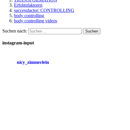
Erfolgsfaktoren
successfactor: CONTROLLING
body controlling
body controlling videos
Suchen nach:
instagram-input
nicy_zimmerlein