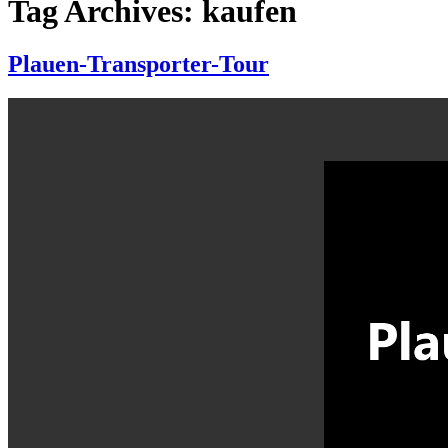
Tag Archives: kaufen
Plauen-Transporter-Tour