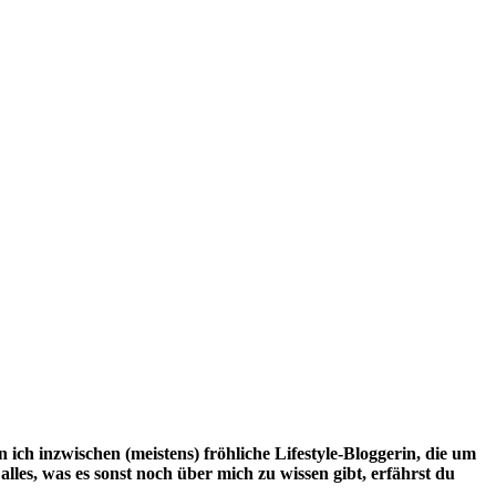
n ich inzwischen (meistens) fröhliche Lifestyle-Bloggerin, die um
les, was es sonst noch über mich zu wissen gibt, erfährst du