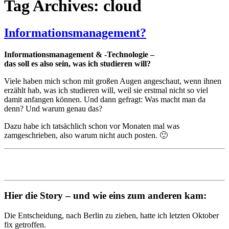
Tag Archives: cloud
Informationsmanagement?
Informationsmanagement & -Technologie –
das soll es also sein, was ich studieren will?
Viele haben mich schon mit großen Augen angeschaut, wenn ihnen
erzählt hab, was ich studieren will, weil sie erstmal nicht so viel
damit anfangen können. Und dann gefragt: Was macht man da
denn? Und warum genau das?
Dazu habe ich tatsächlich schon vor Monaten mal was
zamgeschrieben, also warum nicht auch posten. 🙂
Hier die Story – und w
ie eins zum anderen kam:
Die Entscheidung, nach Berlin zu ziehen, hatte ich letzten Oktober
fix getroffen.