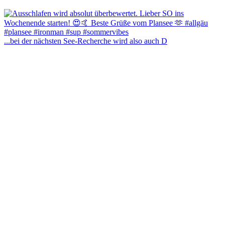
...bei der nächsten See-Recherche wird also auch D