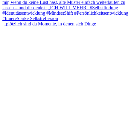
...plötzlich sind da Momente, in denen sich Dinge