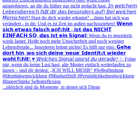
...plötzlich sind da Momente, in denen sich Dinge