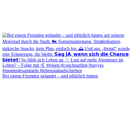
Bei einem Fremden gelandet – und plötzlich hinten