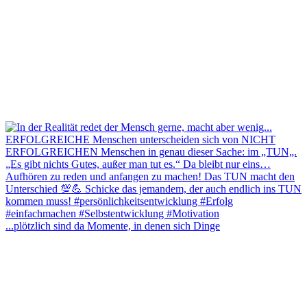
...plötzlich sind da Momente, in denen sich Dinge