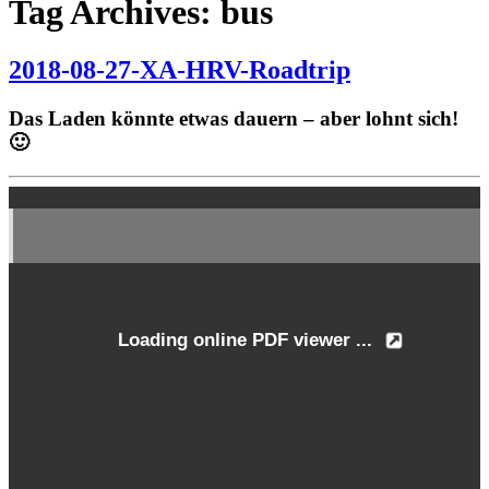
Tag Archives: bus
2018-08-27-XA-HRV-Roadtrip
Das Laden könnte etwas dauern – aber lohnt sich!
🙂