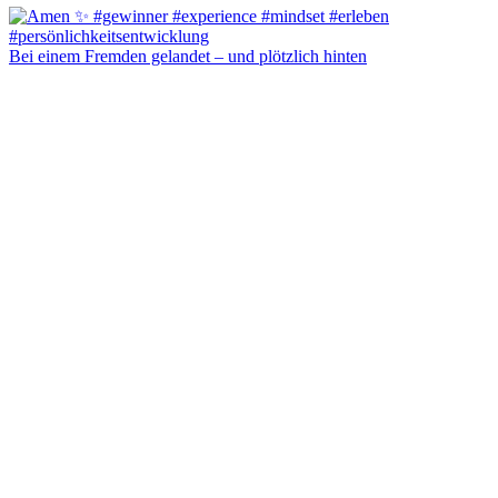
Bei einem Fremden gelandet – und plötzlich hinten