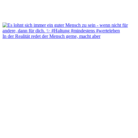
In der Realität redet der Mensch gerne, macht aber