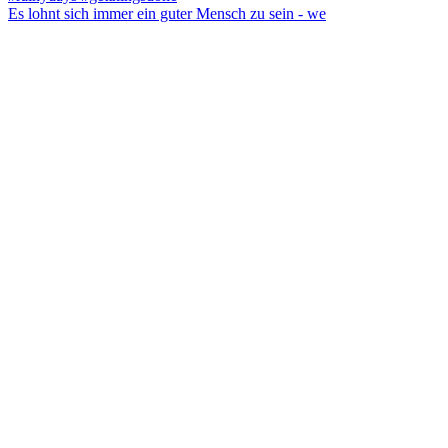
Es lohnt sich immer ein guter Mensch zu sein - we