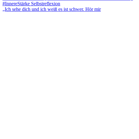
„Ich sehe dich und ich weiß es ist schwer. Hör mir