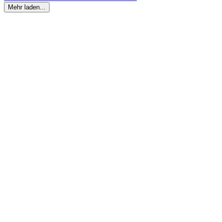
Mehr laden...