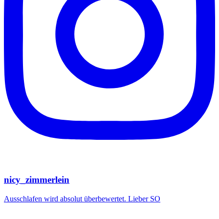
nicy_zimmerlein
Ausschlafen wird absolut überbewertet. Lieber SO