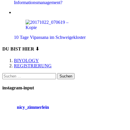
Informationsmanagement?
10 Tage Vipassana im Schweigekloster
DU BIST HIER ⬇
BIYOLOGY
REGISTRIERUNG
Suchen
nach:
instagram-input
nicy_zimmerlein