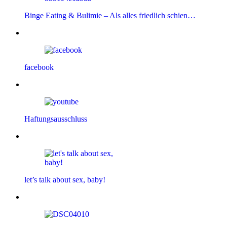
Binge Eating & Bulimie – Als alles friedlich schien…
facebook
Haftungsausschluss
let’s talk about sex, baby!