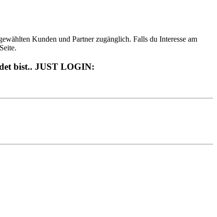
ewählten Kunden und Partner zugänglich. Falls du Interesse am
Seite.
andet bist.. JUST LOGIN: