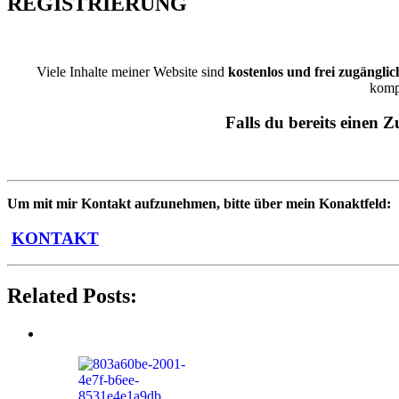
REGISTRIERUNG
Viele Inhalte meiner Website sind
kostenlos und frei zugänglic
kompl
Falls du bereits einen 
Um mit mir Kontakt aufzunehmen, bitte über mein Konaktfeld:
KONTAKT
Related Posts: