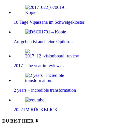
10 Tage Vipassana im Schweigekloster
Aufgeben ist auch eine Option…
2017 – the year in review…
2 years – incredible transformation
2022 IM RÜCKBLICK
DU BIST HIER ⬇