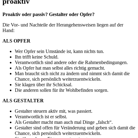
proaktiv
Proaktiv oder passiv? Gestalter oder Opfer?
Die Vor- und Nachteile der Herangehensweisen liegen auf der
Hand:
ALS OPFER
Wer Opfer sein Umstände ist, kann nichts tun.
Ihn trifft keine Schuld.
Verantwortlich sind andere oder die Rahmenbedingungen.
Als Opfer hat man selbst alles richtig gemacht.
Man braucht sich nicht zu ändern und nimmt sich damit die
Chance, sich persönlich weiterzuentwickeln.
Sie klagen über ihr Schicksal.
Die anderen sollen für ihr Wohlbefinden sorgen.
ALS GESTALTER
Gestalter steuern aktiv mit, was passiert.
Verantwortlich ist er selbst.
Als Gestalter macht man auch mal Dinge „falsch“.
Gestalter sind offen für Veränderung und geben sich damit die
Chance, sich persönlich weiterzuentwickeln.