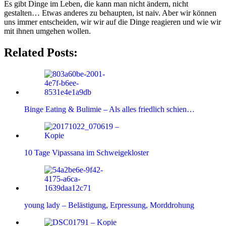
Es gibt Dinge im Leben, die kann man nicht ändern, nicht
gestalten… Etwas anderes zu behaupten, ist naiv. Aber wir können
uns immer entscheiden, wir wir auf die Dinge reagieren und wie wir
mit ihnen umgehen wollen.
Related Posts:
Binge Eating & Bulimie – Als alles friedlich schien…
10 Tage Vipassana im Schweigekloster
young lady – Belästigung, Erpressung, Morddrohung