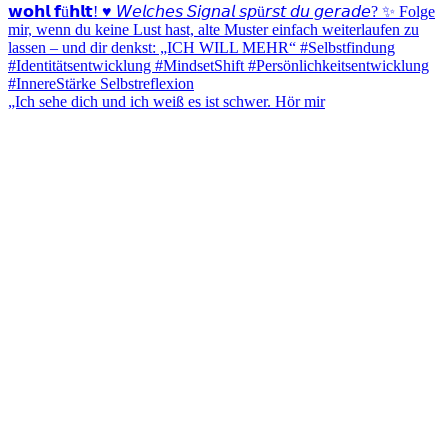
„Ich sehe dich und ich weiß es ist schwer. Hör mir