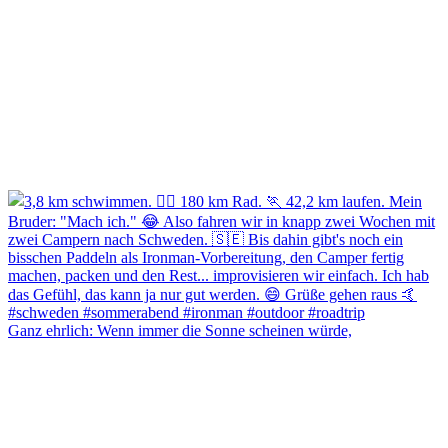
Ganz ehrlich: Wenn immer die Sonne scheinen würde,