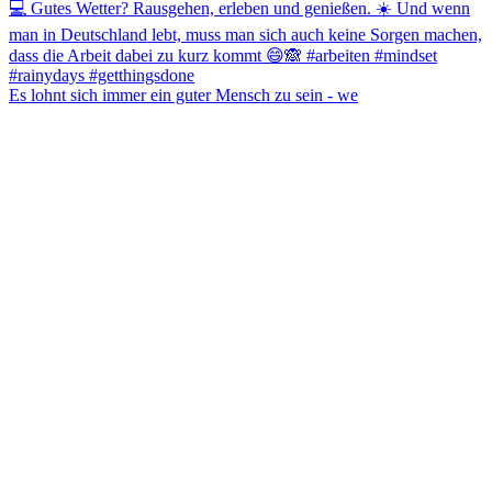
Es lohnt sich immer ein guter Mensch zu sein - we