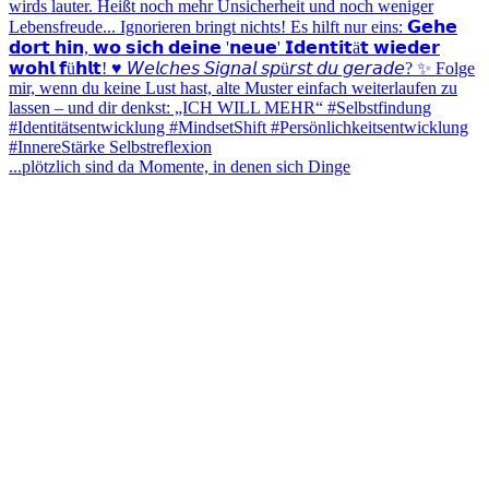
...plötzlich sind da Momente, in denen sich Dinge