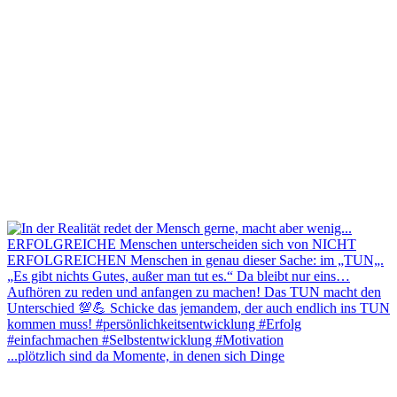
...plötzlich sind da Momente, in denen sich Dinge