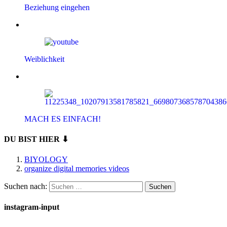
Beziehung eingehen
Weiblichkeit
MACH ES EINFACH!
DU BIST HIER ⬇
BIYOLOGY
organize digital memories videos
Suchen nach:
instagram-input