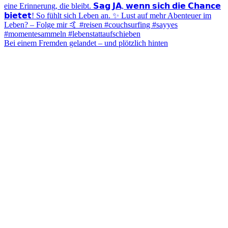
Bei einem Fremden gelandet – und plötzlich hinten