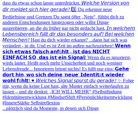
...plötzlich sind da Momente, in denen sich Dinge