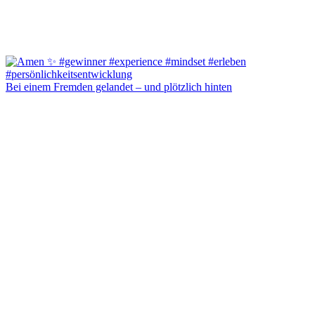
Bei einem Fremden gelandet – und plötzlich hinten