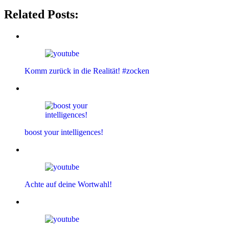
Related Posts:
Komm zurück in die Realität! #zocken
boost your intelligences!
Achte auf deine Wortwahl!