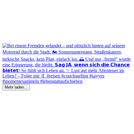
Mehr laden...