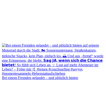
Bei einem Fremden gelandet – und plötzlich hinten