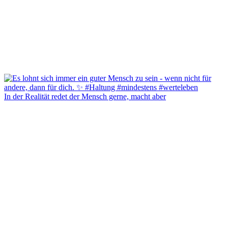
In der Realität redet der Mensch gerne, macht aber