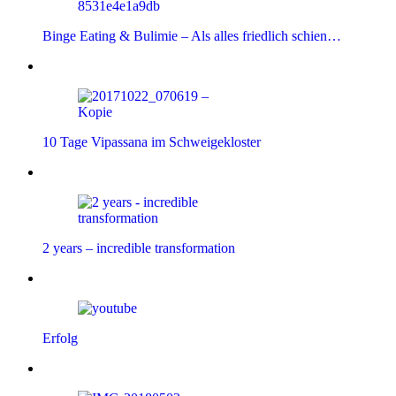
Binge Eating & Bulimie – Als alles friedlich schien…
10 Tage Vipassana im Schweigekloster
2 years – incredible transformation
Erfolg