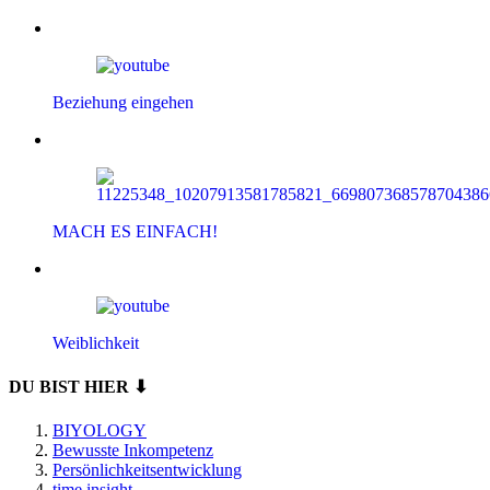
Beziehung eingehen
MACH ES EINFACH!
Weiblichkeit
DU BIST HIER ⬇
BIYOLOGY
Bewusste Inkompetenz
Persönlichkeitsentwicklung
time insight