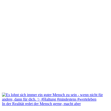
In der Realität redet der Mensch gerne, macht aber