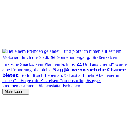
Mehr laden...