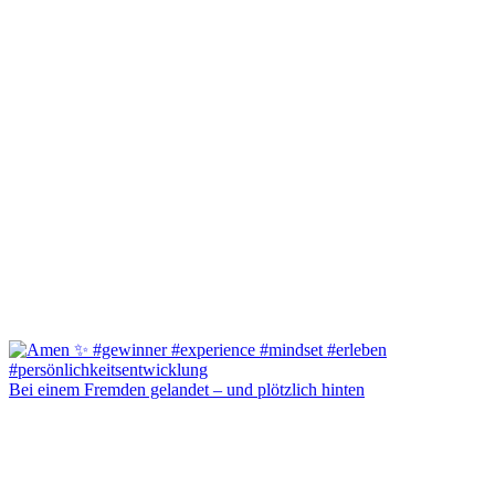
Bei einem Fremden gelandet – und plötzlich hinten