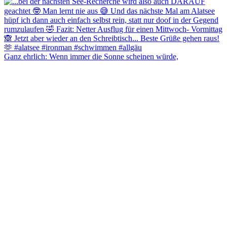
Ganz ehrlich: Wenn immer die Sonne scheinen würde,