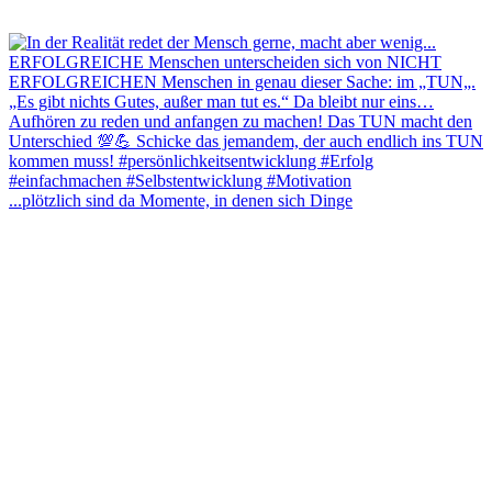
...plötzlich sind da Momente, in denen sich Dinge