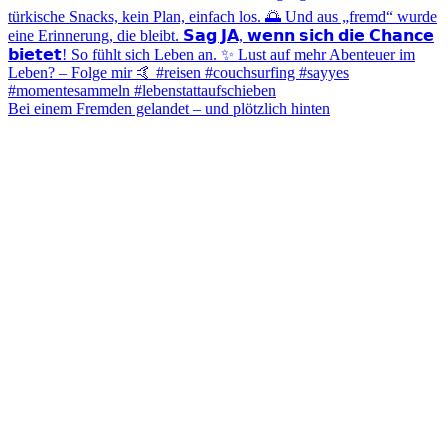
Bei einem Fremden gelandet – und plötzlich hinten