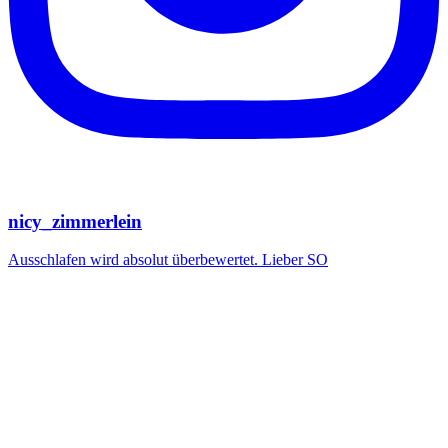
nicy_zimmerlein
Ausschlafen wird absolut überbewertet. Lieber SO