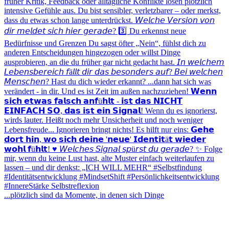
...plötzlich sind da Momente, in denen sich Dinge