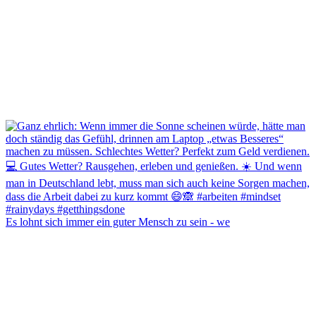
Es lohnt sich immer ein guter Mensch zu sein - we