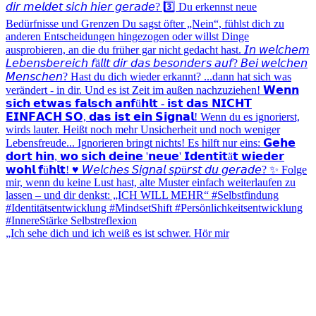
„Ich sehe dich und ich weiß es ist schwer. Hör mir