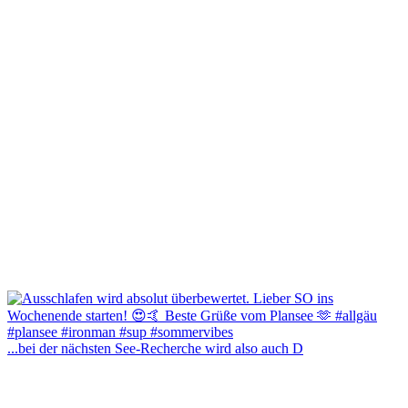
...bei der nächsten See-Recherche wird also auch D