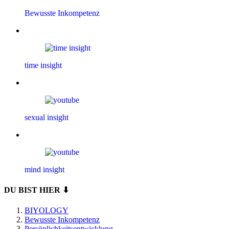
Bewusste Inkompetenz
time insight
sexual insight
mind insight
DU BIST HIER ⬇
BIYOLOGY
Bewusste Inkompetenz
Persönlichkeitsentwicklung