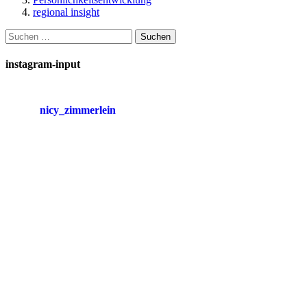
regional insight
Suchen
nach:
instagram-input
nicy_zimmerlein