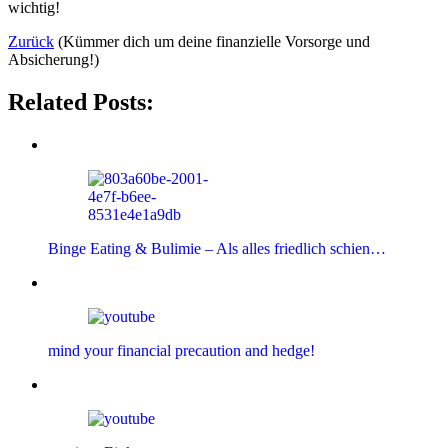
wichtig!
Zurück
(Kümmer dich um deine finanzielle Vorsorge und
Absicherung!)
Related Posts:
Binge Eating & Bulimie – Als alles friedlich schien…
mind your financial precaution and hedge!