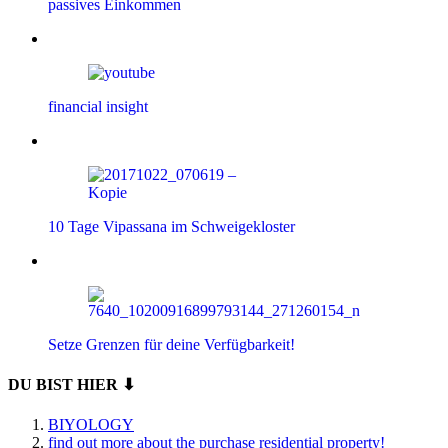
passives Einkommen
financial insight
10 Tage Vipassana im Schweigekloster
Setze Grenzen für deine Verfügbarkeit!
DU BIST HIER ⬇
BIYOLOGY
find out more about the purchase residential property!