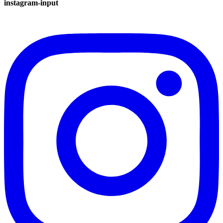
instagram-input