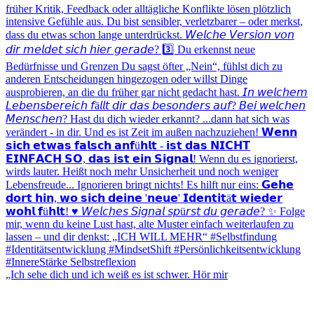
„Ich sehe dich und ich weiß es ist schwer. Hör mir