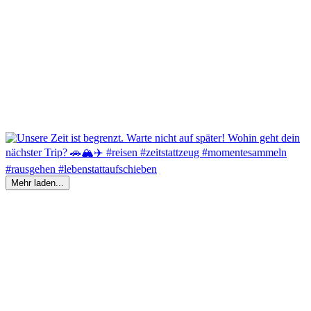
Mehr laden...