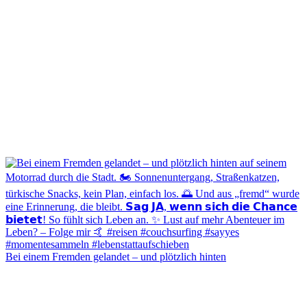
Bei einem Fremden gelandet – und plötzlich hinten