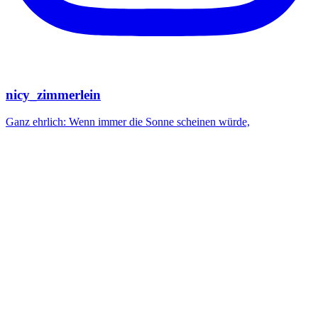
nicy_zimmerlein
Ganz ehrlich: Wenn immer die Sonne scheinen würde,