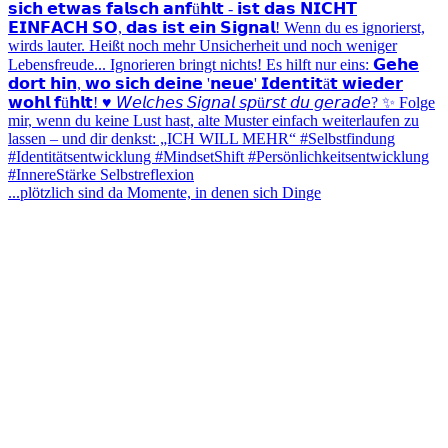
...plötzlich sind da Momente, in denen sich Dinge