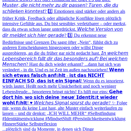
...plötzlich sind da Momente, in denen sich Dinge