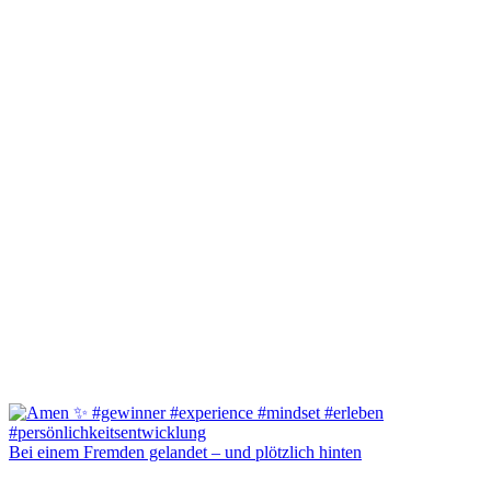
Bei einem Fremden gelandet – und plötzlich hinten