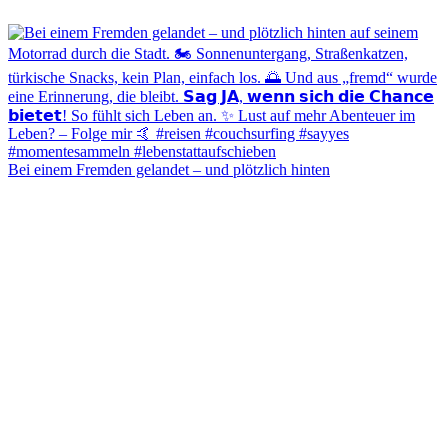
Bei einem Fremden gelandet – und plötzlich hinten