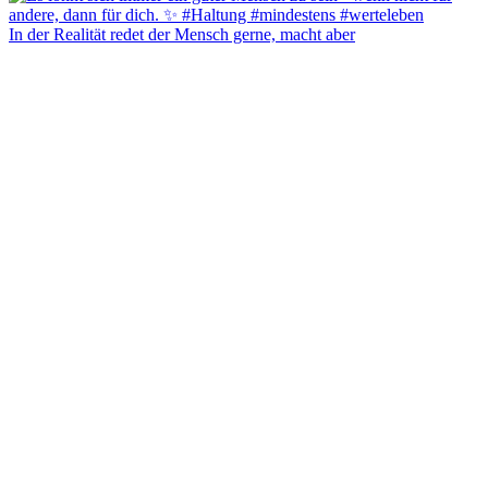
In der Realität redet der Mensch gerne, macht aber