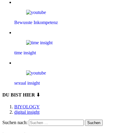
Bewusste Inkompetenz
time insight
sexual insight
DU BIST HIER ⬇
BIYOLOGY
digital insight
Suchen nach: