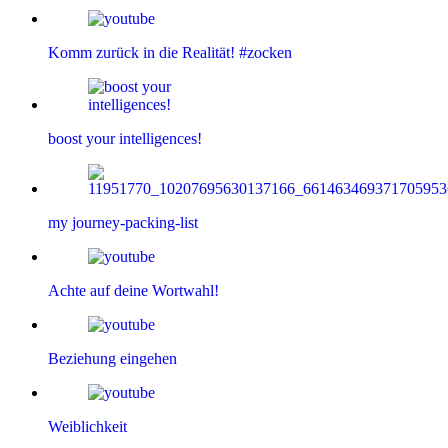
Komm zurück in die Realität! #zocken
boost your intelligences!
my journey-packing-list
Achte auf deine Wortwahl!
Beziehung eingehen
Weiblichkeit