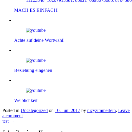
MACH ES EINFACH!
Achte auf deine Wortwahl!
Beziehung eingehen
Weiblichkeit
Posted in
Uncategorized
on
10. Juni 2017
by
nicyzimmerlein
.
Leave
a comment
test
→