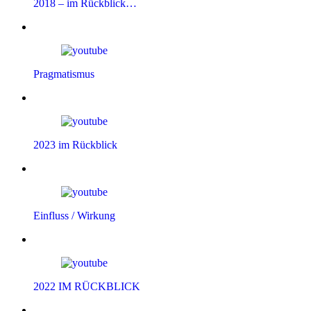
2018 – im Rückblick…
Pragmatismus
2023 im Rückblick
Einfluss / Wirkung
2022 IM RÜCKBLICK